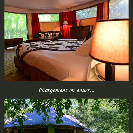
Chargement en cours...