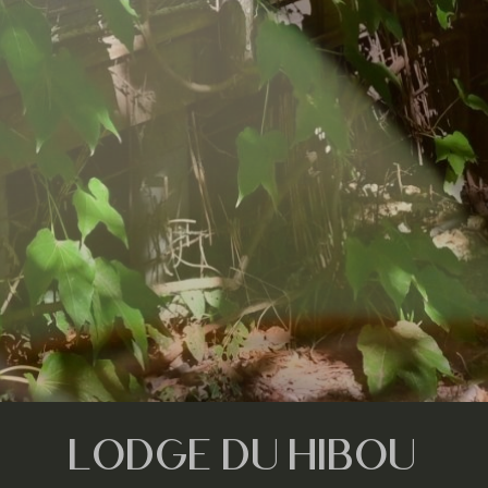
LODGE DU HIBOU