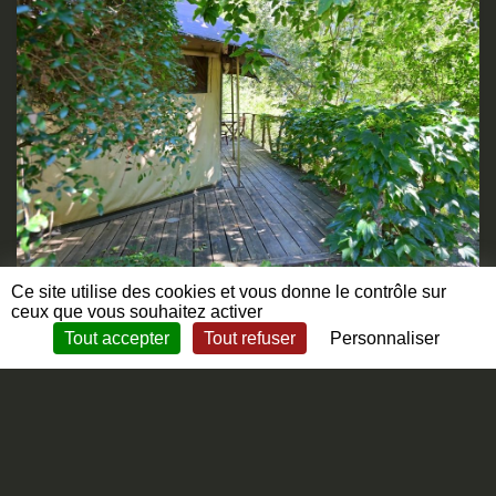
Ce site utilise des cookies et vous donne le contrôle sur
ceux que vous souhaitez activer
Tout accepter
Tout refuser
Personnaliser