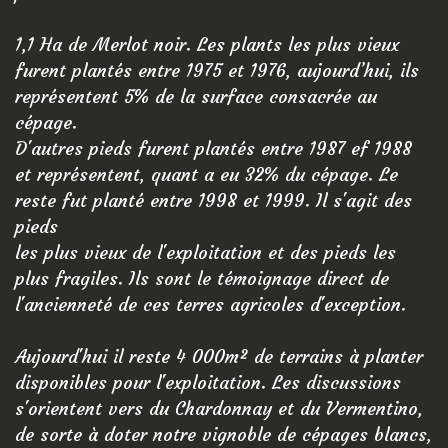
1,1 Ha de Merlot noir. Les plants les plus vieux
furent plantés entre 1975 et 1976, aujourd’hui, ils
représentent 5% de la surface consacrée au
cépage.
D'autres pieds furent plantés entre 1987 ef 1988
et représentent, quant a eu 32% du cépage. Le
reste fut planté entre 1998 et 1999. Il s'agit des
pieds
les plus vieux de l'exploitation et des pieds les
plus fragiles. Ils sont le témoignage direct de
l'ancienneté de ces terres agricoles d'exception.
Aujourd'hui il reste 4 000m² de terrains à planter
disponibles pour l'exploitation. Les discussions
s'orientent vers du Chardonnay et du Vermentino,
de sorte à doter notre vignoble de cépages blancs,