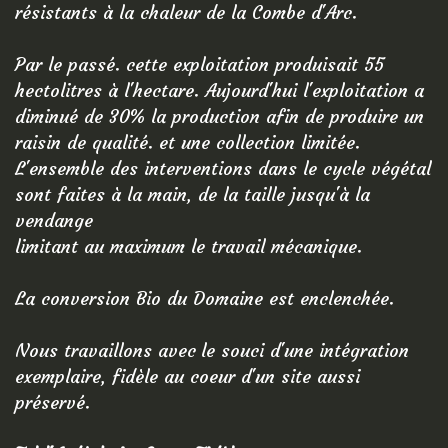
résistants à la chaleur de la Combe d'Arc.
Par le passé. cette exploitation produisait 55
hectolitres à l'hectare. Aujourd'hui l'exploitation a
diminué de 30% la production afin de produire un
raisin de qualité. et une collection limitée.
L'ensemble des interventions dans le cycle végétal
sont faites à la main, de la taille jusqu'à la
vendange
limitant au maximum le travail mécanique.
La conversion Bio du Domaine est enclenchée.
Nous travaillons avec le souci d'une intégration
exemplaire, fidèle au coeur d'un site aussi
préservé.