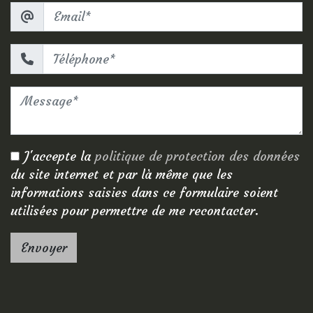
J'accepte la
politique de protection des données
du site internet et par là même que les
informations saisies dans ce formulaire soient
utilisées pour permettre de me recontacter.
Envoyer