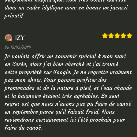
dans un cadre idyllique avec en bonus un jacuzzi
privatif
IZY
Le 18/09/2024
Je voulais offrir un souvenir spécial à mon mari
en Corée, alors j'ai bien cherché et j'ai trouvé
cette propriété sur Google. Je ne regrette vraiment
pas mon choix. Vous pouvez profiter des
promenades et de la nature à pied, et l'eau chaude
et la baignoire étaient très agréables. Le seul
regret est que nous n'avons pas pu faire de canoë
en septembre parce qu'il faisait froid. Nous
reviendrons certainement ici l'été prochain pour
faire du canoë.