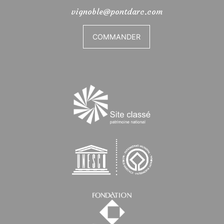
vignoble@pontdarc.com
COMMANDER