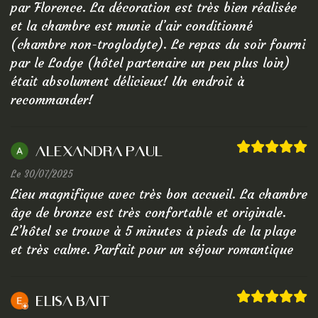
par Florence. La décoration est très bien réalisée
et la chambre est munie d’air conditionné
(chambre non-troglodyte). Le repas du soir fourni
par le Lodge (hôtel partenaire un peu plus loin)
était absolument délicieux! Un endroit à
recommander!
Alexandra Paul
Le 30/07/2025
Lieu magnifique avec très bon accueil. La chambre
âge de bronze est très confortable et originale.
L’hôtel se trouve à 5 minutes à pieds de la plage
et très calme. Parfait pour un séjour romantique
Elisa Bait