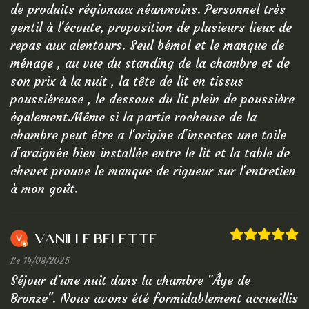
de produits régionaux néanmoins. Personnel très
gentil à l'écoute, proposition de plusieurs lieux de
repas aux alentours. Seul bémol et le manque de
ménage , au vue du standing de la chambre et de
son prix à la nuit , la tête de lit en tissus
poussiéreuse , le dessous du lit plein de poussière
également.Même si la partie rocheuse de la
chambre peut être a l'origine d'insectes une toile
d'araignée bien installée entre le lit et la table de
chevet prouve le manque de rigueur sur l'entretien
à mon goût.
Vanille Belette
Le 14/08/2025
Séjour d’une nuit dans la chambre "Âge de
Bronze". Nous avons été formidablement accueillis