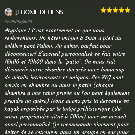
Jerome Deliens
Le 05/09/2025
Atypique ! C'est exactement ce que nous
recherchions. Un hôtel unique à 5min à pied du
célèbre pont Vallon. Au calme, parfait pour
déconnecter! L'accueil personnalisé se fait entre
16h00 et 19h00 dans le "patio". On nous fait
découvrir notre chambre décorée avec beaucoup
de détails intéressants et uniques. Les PDJ sont
servis en chambre ou dans le patio (chaque
chambre a une table privée ou l'on peut également
prendre un apéro) Nous avons pris la descente en
kayak organisée par le lodge préhistorique (du
même propriétaire situé à 500m) avec un accueil
aussi personnalisé (je recommande vivement pour
éviter de se retrouver dans un groupe en car pour