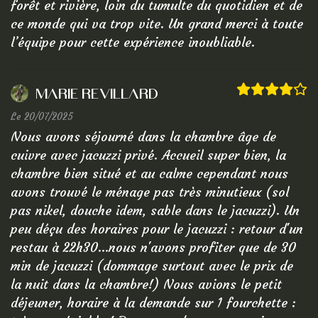
forêt et rivière, loin du tumulte du quotidien et de
ce monde qui va trop vite. Un grand merci à toute
l’équipe pour cette expérience inoubliable.
marie Revillard
Le 20/07/2025
Nous avons séjourné dans la chambre âge de
cuivre avec jacuzzi privé. Accueil super bien, la
chambre bien situé et au calme cependant nous
avons trouvé le ménage pas très minutieux (sol
pas nikel, douche idem, sable dans le jacuzzi). Un
peu déçu des horaires pour le jacuzzi : retour d'un
restau à 22h30...nous n'avons profiter que de 30
min de jacuzzi (dommage surtout avec le prix de
la nuit dans la chambre!) Nous avions le petit
déjeuner, horaire à la demande sur 1 fourchette :