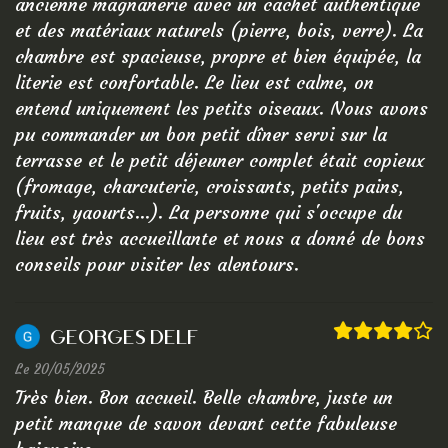
ancienne magnanerie avec un cachet authentique
et des matériaux naturels (pierre, bois, verre). La
chambre est spacieuse, propre et bien équipée, la
literie est confortable. Le lieu est calme, on
entend uniquement les petits oiseaux. Nous avons
pu commander un bon petit dîner servi sur la
terrasse et le petit déjeuner complet était copieux
(fromage, charcuterie, croissants, petits pains,
fruits, yaourts...). La personne qui s'occupe du
lieu est très accueillante et nous a donné de bons
conseils pour visiter les alentours.
Georges Delf
Le 20/05/2025
Très bien. Bon accueil. Belle chambre, juste un
petit manque de savon devant cette fabuleuse