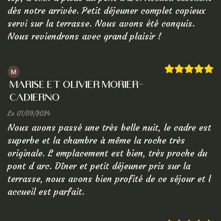
dès notre arrivée. Petit déjeuner complet copieux
servi sur la terrasse. Nous avons été conquis.
Nous reviendrons avec grand plaisir !
Marise et Olivier Morier-
Cadierno
Le 01/09/2024
Nous avons passé une très belle nuit, le cadre est
superbe et la chambre à même la roche très
originale. L emplacement est bien, très proche du
pont d arc. Dîner et petit déjeuner pris sur la
terrasse, nous avons bien profité de ce séjour et l
accueil est parfait.