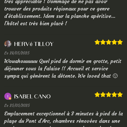
très appréciable ! Dommage de ne pas avoir
trouver des produits régionaux pour ce genre
d'établissement. Idem sur la planche apéritive...
l'hôtel est très bien placé !
Hervé TILLOY
Le 28/05/2025
Wouahouuuuu Quel pied de dormir en grotte, petit
déjeuner sous la falaise !! Accueil et service
sympa qui génèrent la détente. We loved that 🙂
Isabel Cano
Le 25/05/2025
Emplacement exceptionnel à 3 minutes à pied de la
plage du Pont d'Arc, chambres rénovées dans une