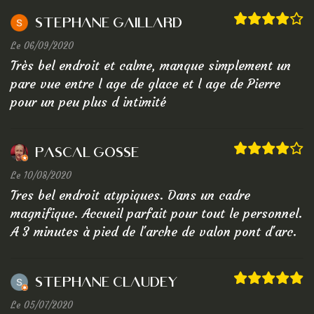
Stephane GAILLARD
Le 06/09/2020
Très bel endroit et calme, manque simplement un
pare vue entre l age de glace et l age de Pierre
pour un peu plus d intimité
Pascal Gosse
Le 10/08/2020
Tres bel endroit atypiques. Dans un cadre
magnifique. Accueil parfait pour tout le personnel.
A 3 minutes à pied de l'arche de valon pont d'arc.
Stephane Claudey
Le 05/07/2020