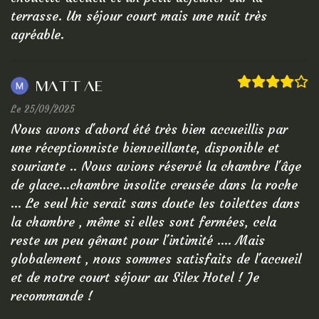
terrasse. Un séjour court mais une nuit très
agréable.
Matt Ae
Le 25/09/2025
Nous avons d'abord été très bien accueillis par
une réceptionniste bienveillante, disponible et
souriante .. Nous avions réservé la chambre l'âge
de glace...chambre insolite creusée dans la roche
... Le seul hic serait sans doute les toilettes dans
la chambre , même si elles sont fermées, cela
reste un peu gênant pour l'intimité .... Mais
globalement , nous sommes satisfaits de l'accueil
et de notre court séjour au Silex Hotel ! Je
recommande !