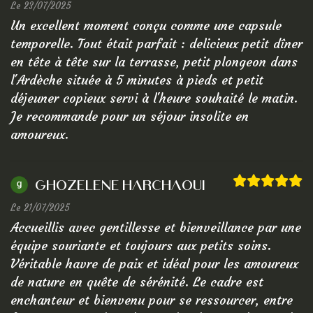
Le 23/07/2025
Un excellent moment conçu comme une capsule
temporelle. Tout était parfait : delicieux petit dîner
en tête à tête sur la terrasse, petit plongeon dans
l'Ardèche située à 5 minutes à pieds et petit
déjeuner copieux servi à l'heure souhaité le matin.
Je recommande pour un séjour insolite en
amoureux.
ghozelene harchaoui
Le 21/07/2025
Accueillis avec gentillesse et bienveillance par une
équipe souriante et toujours aux petits soins.
Véritable havre de paix et idéal pour les amoureux
de nature en quête de sérénité. Le cadre est
enchanteur et bienvenu pour se ressourcer, entre