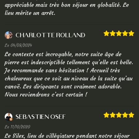
appréciable mais très bon séjour en globalité. Le
lieu mérite un arrêt.
Charlotte Rolland
Le 04/08/2024
Le contexte est incroyable, notre suite âge de
pierre est indescriptible tellement qu’elle est belle.
Je recommande sans hésitation ! Accueil très
chaleureux que ce soit au niveau de la suite qu’au
canoë. Les dirigeants sont vraiment adorable.
Nous reviendrons c’est certain !
Sebastien Osef
Le 11/10/2020
Le Silex, lieu de villégiature pendant notre séjour