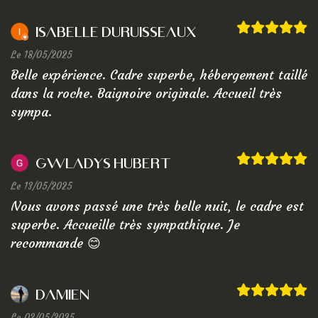
Isabelle Duruisseaux
Le 18/05/2025
Belle expérience. Cadre superbe, hébergement taillé
dans la roche. Baignoire originale. Accueil très
sympa.
Gwladys Hubert
Le 13/05/2025
Nous avons passé une très belle nuit, le cadre est
superbe. Accueille très sympathique. Je
recommande 😊
damien
Le 03/05/2025