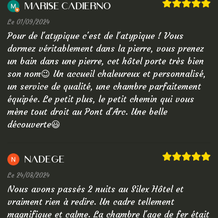
Marise Cadierno
Le 01/09/2024
Pour de l'atypique c'est de l'atypique ! Vous
dormez véritablement dans la pierre, vous prenez
un bain dans une pierre, cet hôtel porte très bien
son nom😉 Un accueil chaleureux et personnalisé,
un service de qualité, une chambre parfaitement
équipée. Le petit plus, le petit chemin qui vous
mène tout droit au Pont d'Arc. Une belle
découverte😃
Nadege
Le 24/08/2024
Nous avons passés 2 nuits au Silex Hôtel et
vraiment rien à redire. Un cadre tellement
magnifique et calme. La chambre l'age de fer était