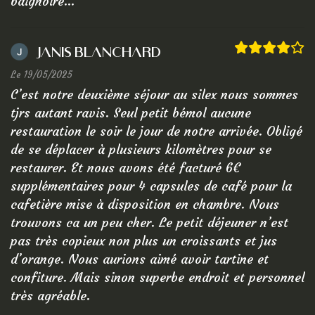
baignoire...
Janis Blanchard
Le 19/05/2025
C’est notre deuxième séjour au silex nous sommes
tjrs autant ravis. Seul petit bémol aucune
restauration le soir le jour de notre arrivée. Obligé
de se déplacer à plusieurs kilomètres pour se
restaurer. Et nous avons été facturé 6€
supplémentaires pour 4 capsules de café pour la
cafetière mise à disposition en chambre. Nous
trouvons ca un peu cher. Le petit déjeuner n’est
pas très copieux non plus un croissants et jus
d’orange. Nous aurions aimé avoir tartine et
confiture. Mais sinon superbe endroit et personnel
très agréable.