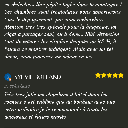
en Ardèche... Une pépite logée dans la montagne !
Ces chambres semi-troglodytes vous apporterons
tous le dépaysement que vous recherchez.
Mention tres tres spéciale pour la baignoire, un
régal a partager seul, ou à deux... Hihi. Attention
tout de même : les citadins drogués au Wi-Fi, il
faudra se montrer indulgent. Mais avec un tel
décor, vous passerez un séjour en or.
Sylvie Rolland
Le 23/09/2020
Très très jolie les chambres d hôtel dans les
rochers c est sublime que du bonheur avec vue
extra ordinaire je le recommande à touts les
amoureux et futurs mariés