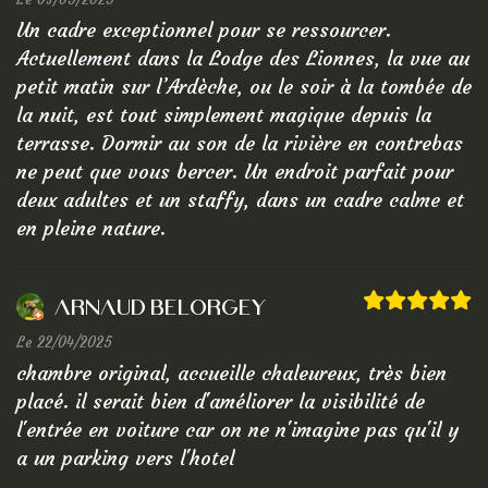
Un cadre exceptionnel pour se ressourcer.
Actuellement dans la Lodge des Lionnes, la vue au
petit matin sur l’Ardèche, ou le soir à la tombée de
la nuit, est tout simplement magique depuis la
terrasse. Dormir au son de la rivière en contrebas
ne peut que vous bercer. Un endroit parfait pour
deux adultes et un staffy, dans un cadre calme et
en pleine nature.
Arnaud Belorgey
Le 22/04/2025
chambre original, accueille chaleureux, très bien
placé. il serait bien d'améliorer la visibilité de
l'entrée en voiture car on ne n'imagine pas qu'il y
a un parking vers l'hotel