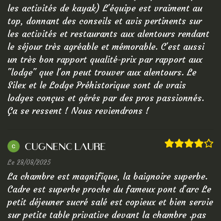
les activités de kayak) L'équipe est vraiment au
top, donnant des conseils et avis pertinents sur
les activités et restaurants aux alentours rendant
le séjour très agréable et mémorable. C'est aussi
un très bon rapport qualité-prix par rapport aux
"lodge" que l'on peut trouver aux alentours. Le
Silex et le Lodge Préhistorique sont de vrais
lodges conçus et gérés par des pros passionnés.
Ça se ressent ! Nous reviendrons !
cugnenc laure
Le 28/08/2025
La chambre est magnifique, la baignoire superbe.
Cadre est superbe proche du fameux pont d'arc Le
petit déjeuner sucré salé est copieux et bien servie
sur petite table privative devant la chambre .pas