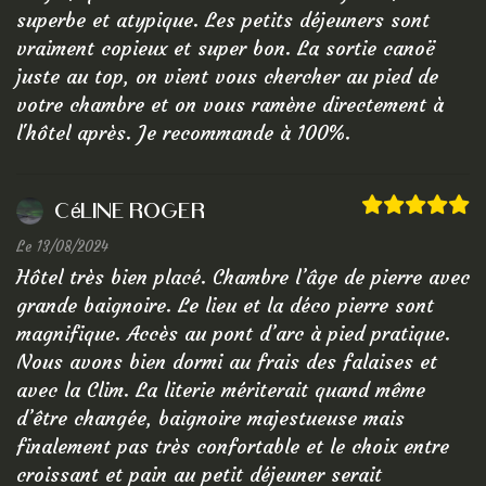
superbe et atypique. Les petits déjeuners sont
vraiment copieux et super bon. La sortie canoë
juste au top, on vient vous chercher au pied de
votre chambre et on vous ramène directement à
l'hôtel après. Je recommande à 100%.
céline Roger
Le 13/08/2024
Hôtel très bien placé. Chambre l’âge de pierre avec
grande baignoire. Le lieu et la déco pierre sont
magnifique. Accès au pont d’arc à pied pratique.
Nous avons bien dormi au frais des falaises et
avec la Clim. La literie mériterait quand même
d’être changée, baignoire majestueuse mais
finalement pas très confortable et le choix entre
croissant et pain au petit déjeuner serait