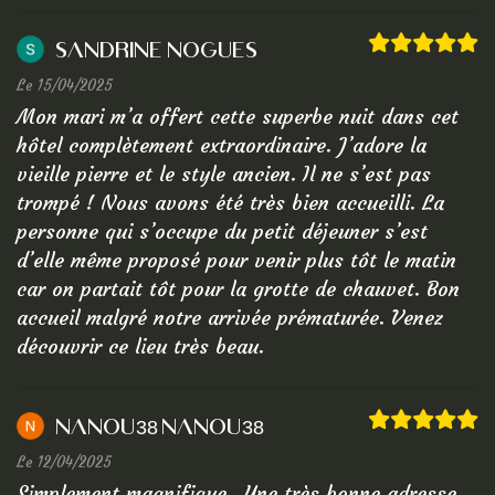
Sandrine Nogues
Le 15/04/2025
Mon mari m’a offert cette superbe nuit dans cet
hôtel complètement extraordinaire. J’adore la
vieille pierre et le style ancien. Il ne s’est pas
trompé ! Nous avons été très bien accueilli. La
personne qui s’occupe du petit déjeuner s’est
d’elle même proposé pour venir plus tôt le matin
car on partait tôt pour la grotte de chauvet. Bon
accueil malgré notre arrivée prématurée. Venez
découvrir ce lieu très beau.
NANOU38 NANOU38
Le 12/04/2025
Simplement magnifique...Une très bonne adresse